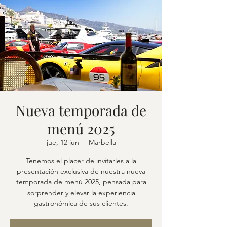
Nueva temporada de
menú 2025
jue, 12 jun
  |  
Marbella
Tenemos el placer de invitarles a la
presentación exclusiva de nuestra nueva
temporada de menú 2025, pensada para
sorprender y elevar la experiencia
gastronómica de sus clientes.