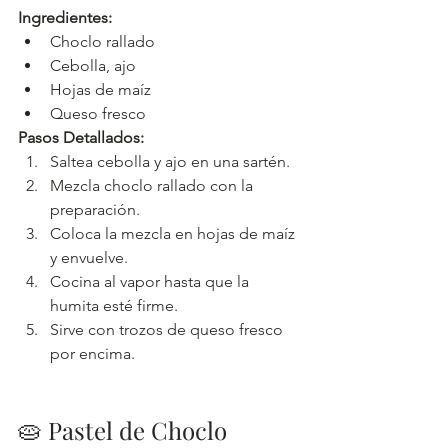
Ingredientes:
Choclo rallado
Cebolla, ajo
Hojas de maíz
Queso fresco
Pasos Detallados:
Saltea cebolla y ajo en una sartén.
Mezcla choclo rallado con la 
preparación.
Coloca la mezcla en hojas de maíz 
y envuelve.
Cocina al vapor hasta que la 
humita esté firme.
Sirve con trozos de queso fresco 
por encima.
🥧 Pastel de Choclo