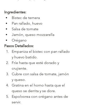
Ingredientes:
Bistec de ternera
Pan rallado, huevo
Salsa de tomate
Jamón, queso mozzarella
Orégano
Pasos Detallados:
Empaniza el bistec con pan rallado 
y huevo batido.
Fríe hasta que esté dorado y 
crujiente.
Cubre con salsa de tomate, jamón 
y queso.
Gratina en el horno hasta que el 
queso se derrita y se dore.
Espolvorea con orégano antes de 
servir.