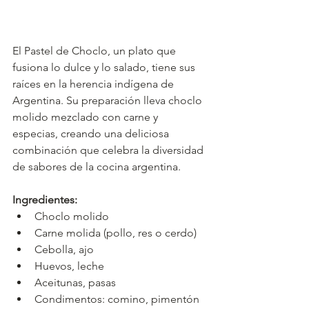
El Pastel de Choclo, un plato que 
fusiona lo dulce y lo salado, tiene sus 
raíces en la herencia indígena de 
Argentina. Su preparación lleva choclo 
molido mezclado con carne y 
especias, creando una deliciosa 
combinación que celebra la diversidad 
de sabores de la cocina argentina.
Ingredientes:
Choclo molido
Carne molida (pollo, res o cerdo)
Cebolla, ajo
Huevos, leche
Aceitunas, pasas
Condimentos: comino, pimentón