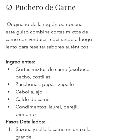
🍲 Puchero de Carne
 Originario de la región pampeana, 
este guiso combina cortes mixtos de 
carne con verduras, cocinando a fuego 
lento para resaltar sabores auténticos.
Ingredientes:
Cortes mixtos de carne (osobuco, 
pecho, costillas)
Zanahorias, papas, zapallo
Cebolla, ajo
Caldo de carne
Condimentos: laurel, perejil, 
pimiento
Pasos Detallados:
Sazona y sella la carne en una olla 
grande.