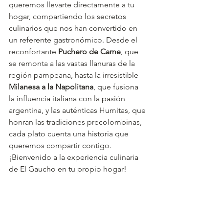
queremos llevarte directamente a tu 
hogar, compartiendo los secretos 
culinarios que nos han convertido en 
un referente gastronómico. Desde el 
reconfortante 
Puchero de Carne
, que 
se remonta a las vastas llanuras de la 
región pampeana, hasta la irresistible 
Milanesa a la Napolitana
, que fusiona 
la influencia italiana con la pasión 
argentina, y las auténticas Humitas, que 
honran las tradiciones precolombinas, 
cada plato cuenta una historia que 
queremos compartir contigo. 
¡Bienvenido a la experiencia culinaria 
de El Gaucho en tu propio hogar!