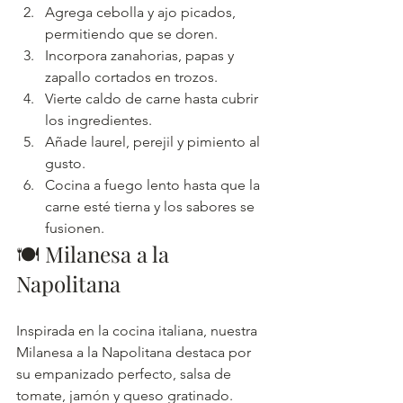
Agrega cebolla y ajo picados, 
permitiendo que se doren.
Incorpora zanahorias, papas y 
zapallo cortados en trozos.
Vierte caldo de carne hasta cubrir 
los ingredientes.
Añade laurel, perejil y pimiento al 
gusto.
Cocina a fuego lento hasta que la 
carne esté tierna y los sabores se 
fusionen.
🍽️ Milanesa a la 
Napolitana
Inspirada en la cocina italiana, nuestra 
Milanesa a la Napolitana destaca por 
su empanizado perfecto, salsa de 
tomate, jamón y queso gratinado.